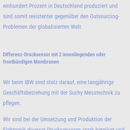
einhundert Prozent in Deutschland produziert und
sind somit resistenter gegenüber den Outsourcing-
Problemen der globalisierten Welt.
Differenz-Drucksensor mit 2 innenliegenden oder
frontbündigen Membranen
Wir beim IBW sind stolz darauf, eine langjährige
Geschäftsbeziehung mit der Suchy Messtechnik zu
pflegen.
Wir sind bei der Umsetzung und Produktion der
Elektronik diverser Drucksensoren stark beteiligt und