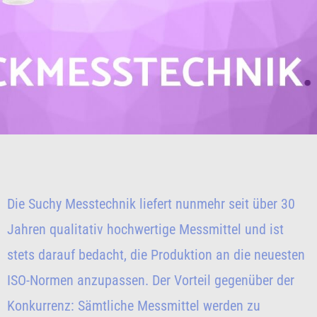
Die Suchy Messtechnik liefert nunmehr seit über 30
Jahren qualitativ hochwertige Messmittel und ist
stets darauf bedacht, die Produktion an die neuesten
ISO-Normen anzupassen. Der Vorteil gegenüber der
Konkurrenz: Sämtliche Messmittel werden zu